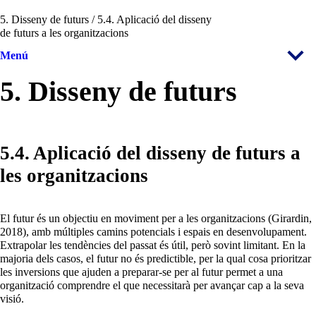
5. Disseny de futurs / 5.4. Aplicació del disseny
de futurs a les organitzacions
Menú
5. Disseny de futurs
5.4. Aplicació del disseny de futurs a
les organitzacions
El futur és un objectiu en moviment per a les organitzacions (Girardin,
2018), amb múltiples camins potencials i espais en desenvolupament.
Extrapolar les tendències del passat és útil, però sovint limitant. En la
majoria dels casos, el futur no és predictible, per la qual cosa prioritzar
les inversions que ajuden a preparar-se per al futur permet a una
organització comprendre el que necessitarà per avançar cap a la seva
visió.