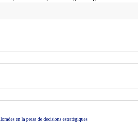
lorades en la presa de decisions estratègiques