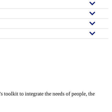
toolkit to integrate the needs of people, the