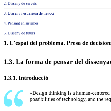
2. Disseny de serveis
3. Disseny i estratègia de negoci
4. Pensant en sistemes
5. Disseny de futurs
1. L'espai del problema. Presa de decision
1.3. La forma de pensar del dissenya
1.3.1. Introducció
«Design thinking is a human-centered a
possibilities of technology, and the re