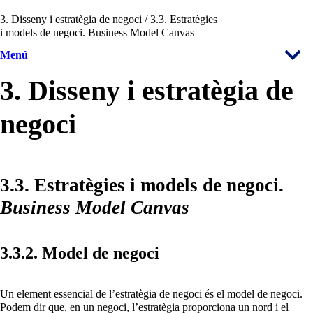
3. Disseny i estratègia de negoci / 3.3. Estratègies
i models de negoci. Business Model Canvas
Menú
3. Disseny i estratègia de
negoci
3.3. Estratègies i models de negoci.
Business Model Canvas
3.3.2. Model de negoci
Un element essencial de l’estratègia de negoci és el model de negoci.
Podem dir que, en un negoci, l’estratègia proporciona un nord i el