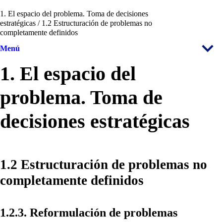
1. El espacio del problema. Toma de decisiones
estratégicas / 1.2 Estructuración de problemas no
completamente definidos
Menú
1. El espacio del
problema. Toma de
decisiones estratégicas
1.2 Estructuración de problemas no
completamente definidos
1.2.3. Reformulación de problemas