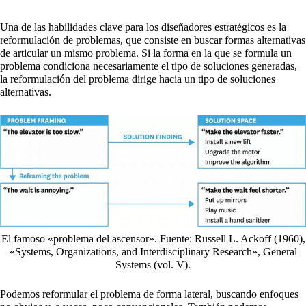
Una de las habilidades clave para los diseñadores estratégicos es la
reformulación de problemas, que consiste en buscar formas alternativas
de articular un mismo problema. Si la forma en la que se formula un
problema condiciona necesariamente el tipo de soluciones generadas,
la reformulación del problema dirige hacia un tipo de soluciones
alternativas.
El famoso «problema del ascensor». Fuente: Russell L. Ackoff (1960),
«Systems, Organizations, and Interdisciplinary Research», General
Systems (vol. V).
Podemos reformular el problema de forma lateral, buscando enfoques